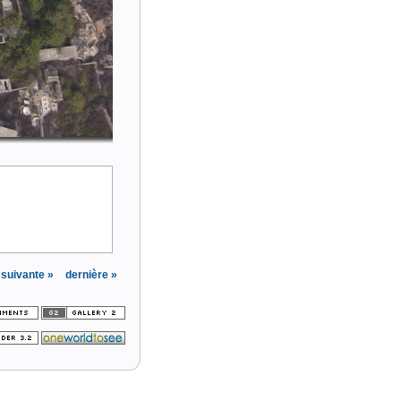
suivante »
dernière »