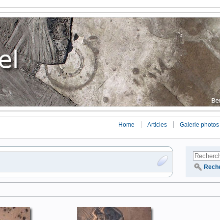
Home
Articles
Galerie photos
Rech