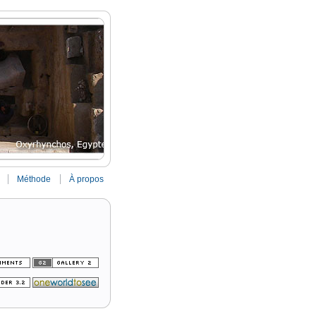
Méthode
À propos