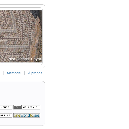
Méthode
À propos