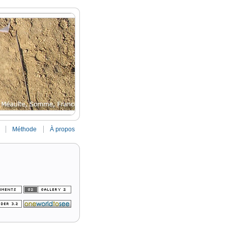
Méthode
À propos