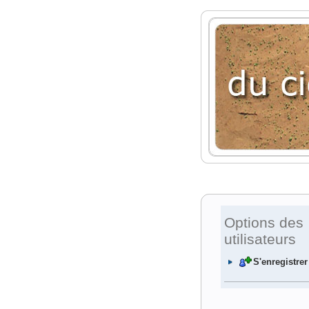
Options des
utilisateurs
S'enregistrer