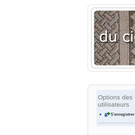
Options des
utilisateurs
S'enregistrer