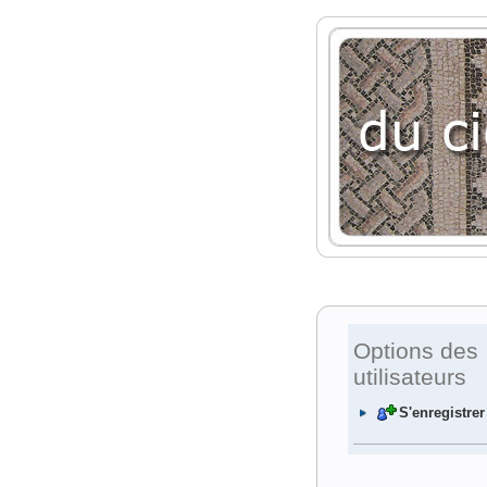
Options des
utilisateurs
S'enregistrer