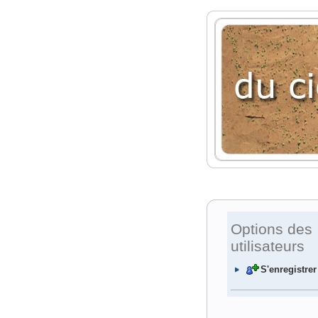
Options des
utilisateurs
S'enregistrer