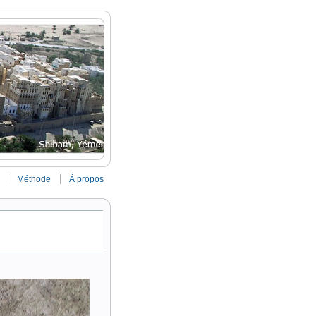
Méthode
À propos