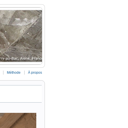
Méthode
À propos