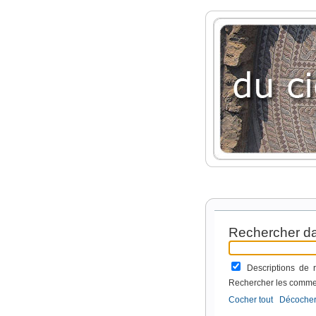
Rechercher da
Descriptions de
Rechercher les comme
Cocher tout
Décocher