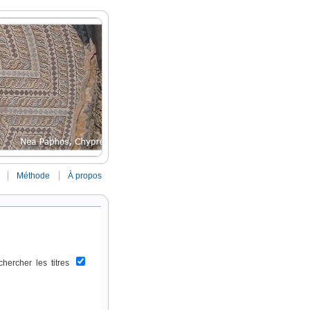
Méthode
À propos
chercher les titres