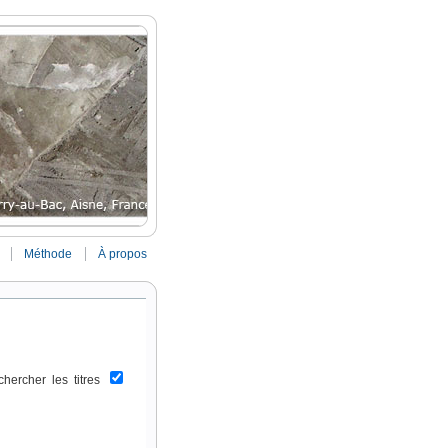
Méthode
À propos
chercher les titres