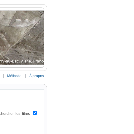
Méthode
À propos
chercher les titres