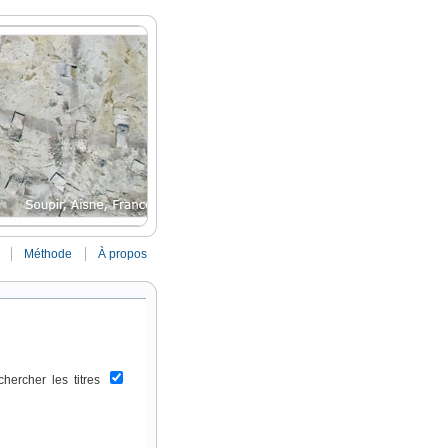
Méthode
À propos
chercher les titres