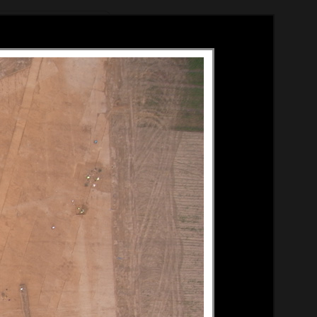
Méthode
À propos