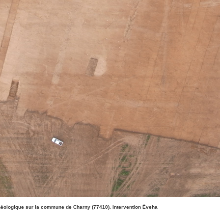
chéologique sur la commune de Charny (77410). Intervention Éveha