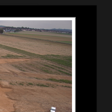
Méthode
À propos