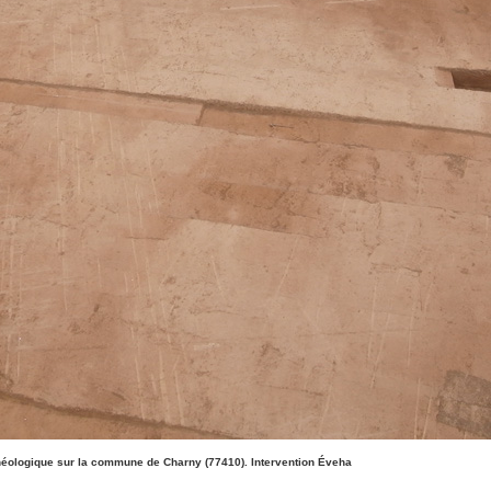
chéologique sur la commune de Charny (77410). Intervention Éveha