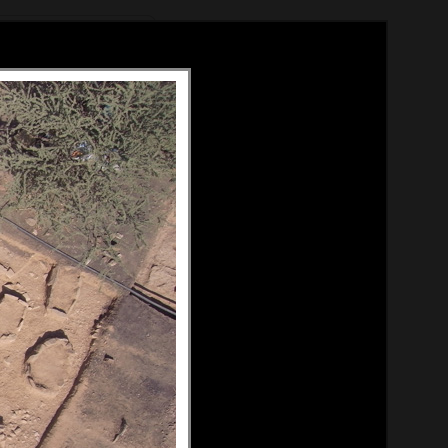
Méthode
À propos