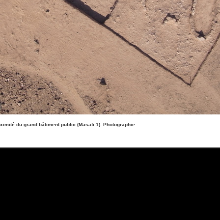
ximité du grand bâtiment public (Masafi 1). Photographie