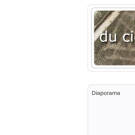
Diaporama