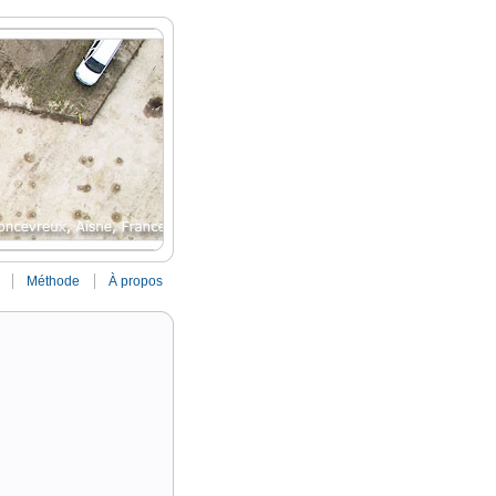
Méthode
À propos