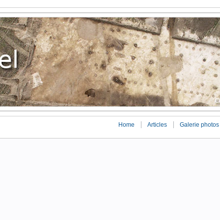
Home
Articles
Galerie photos