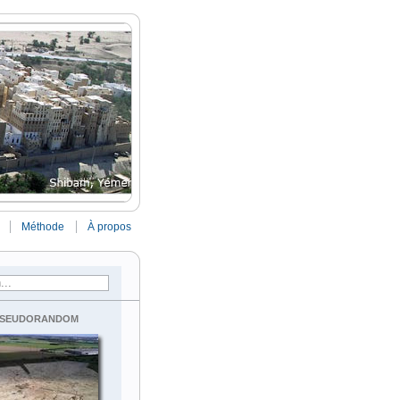
Méthode
À propos
seudorandom