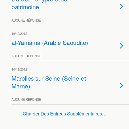
patrimoine
AUCUNE RÉPONSE
16/12/2012
al-Yamâma (Arabie Saoudite)
AUCUNE RÉPONSE
10/11/2012
Marolles-sur-Seine (Seine-et-
Marne)
AUCUNE RÉPONSE
Charger Des Entrées Supplémentaires…