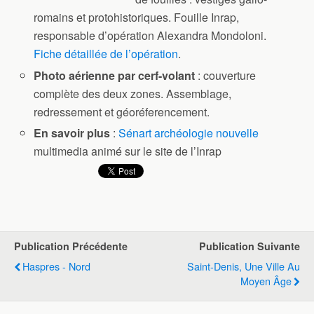
romains et protohistoriques. Fouille Inrap,
responsable d’opération Alexandra Mondoloni.
Fiche détaillée de l’opération
.
Photo aérienne par cerf-volant
: couverture
complète des deux zones. Assemblage,
redressement et géoréferencement.
En savoir plus
:
Sénart archéologie nouvelle
multimedia animé sur le site de l’Inrap
Publication Précédente
Publication Suivante
Haspres - Nord
Saint-Denis, Une Ville Au
Moyen Âge