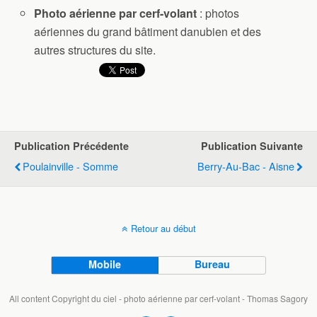
Photo aérienne par cerf-volant
: photos
aériennes du grand bâtiment danubien et des
autres structures du site.
Publication Précédente
Publication Suivante
Poulainville - Somme
Berry-Au-Bac - Aisne
Retour au début
Mobile
Bureau
All content Copyright du ciel - photo aérienne par cerf-volant - Thomas Sagory