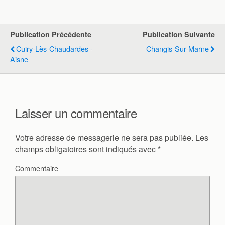
Publication Précédente
Publication Suivante
Cuiry-Lès-Chaudardes -
Changis-Sur-Marne
Aisne
Laisser un commentaire
Votre adresse de messagerie ne sera pas publiée.
Les
champs obligatoires sont indiqués avec
*
Commentaire