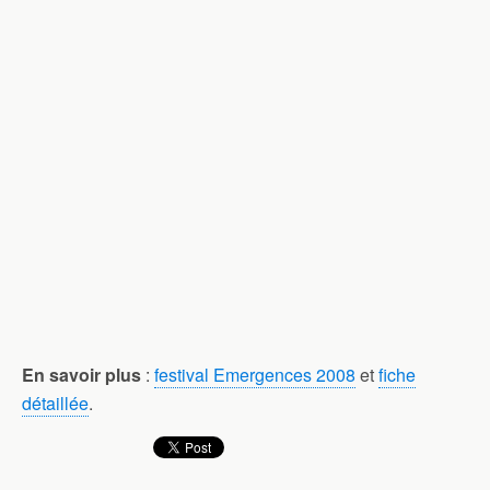
En savoir plus
:
festival Emergences 2008
et
fiche
détaillée
.