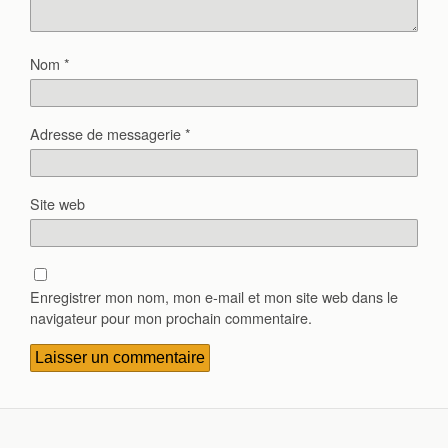
Nom
*
Adresse de messagerie
*
Site web
Enregistrer mon nom, mon e-mail et mon site web dans le
navigateur pour mon prochain commentaire.