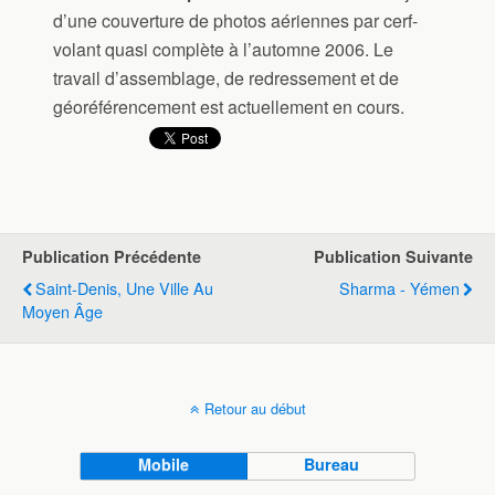
d’une couverture de photos aériennes par cerf-
volant quasi complète à l’automne 2006. Le
travail d’assemblage, de redressement et de
géoréférencement est actuellement en cours.
Publication Précédente
Publication Suivante
Saint-Denis, Une Ville Au
Sharma - Yémen
Moyen Âge
Retour au début
Mobile
Bureau