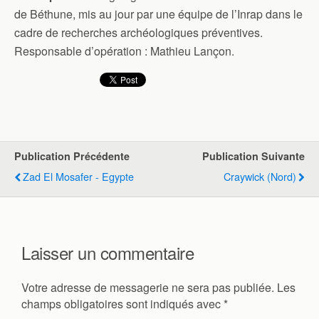
de Béthune, mis au jour par une équipe de l’Inrap dans le
cadre de recherches archéologiques préventives.
Responsable d’opération : Mathieu Lançon.
Publication Précédente
Publication Suivante
Zad El Mosafer - Egypte
Craywick (Nord)
Laisser un commentaire
Votre adresse de messagerie ne sera pas publiée.
Les
champs obligatoires sont indiqués avec
*