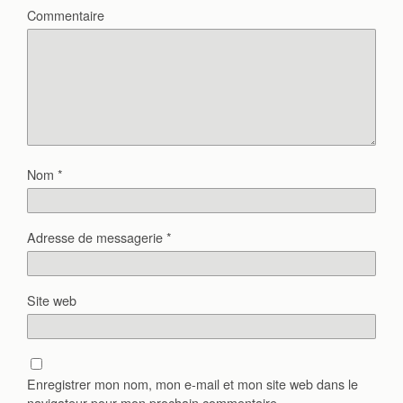
Commentaire
Nom
*
Adresse de messagerie
*
Site web
Enregistrer mon nom, mon e-mail et mon site web dans le
navigateur pour mon prochain commentaire.