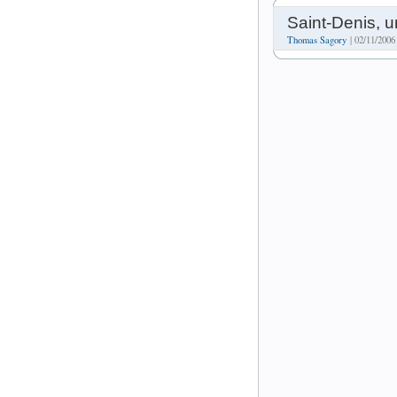
Saint-Denis, 
Thomas Sagory
| 02/11/2006