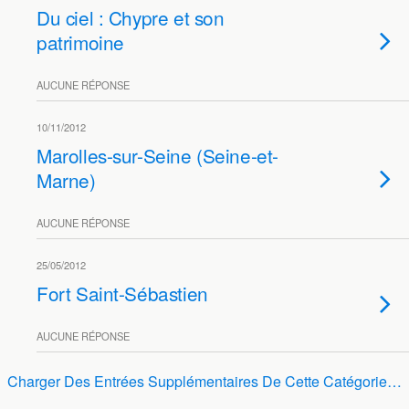
Du ciel : Chypre et son
patrimoine
AUCUNE RÉPONSE
10/11/2012
Marolles-sur-Seine (Seine-et-
Marne)
AUCUNE RÉPONSE
25/05/2012
Fort Saint-Sébastien
AUCUNE RÉPONSE
Charger Des Entrées Supplémentaires De Cette Catégorie…