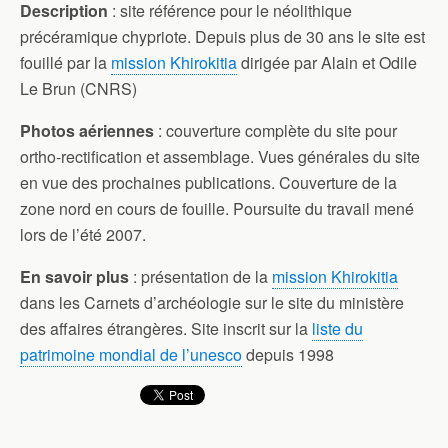
Description
: site référence pour le néolithique
précéramique chypriote. Depuis plus de 30 ans le site est
fouillé par la
mission Khirokitia
dirigée par Alain et Odile
Le Brun (CNRS)
Photos aériennes
: couverture complète du site pour
ortho-rectification et assemblage. Vues générales du site
en vue des prochaines publications. Couverture de la
zone nord en cours de fouille. Poursuite du travail mené
lors de l’été 2007.
En savoir plus
: présentation de la
mission Khirokitia
dans les Carnets d’archéologie sur le site du ministère
des affaires étrangères. Site inscrit sur la
liste du
patrimoine mondial de l’unesco
depuis 1998